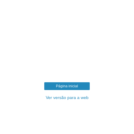
Página inicial
Ver versão para a web