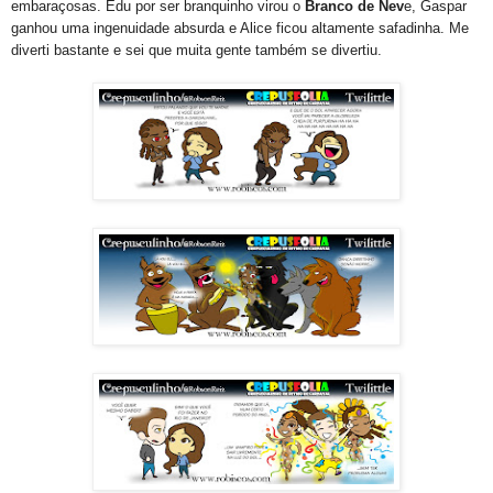
embaraçosas. Edu por ser branquinho virou o
Branco de Nev
e, Gaspar
ganhou uma ingenuidade absurda e Alice ficou altamente safadinha. Me
diverti bastante e sei que muita gente também se divertiu.