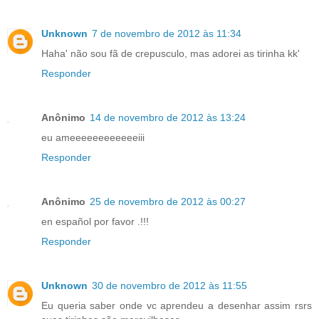
Unknown
7 de novembro de 2012 às 11:34
Haha' não sou fã de crepusculo, mas adorei as tirinha kk'
Responder
Anônimo
14 de novembro de 2012 às 13:24
eu ameeeeeeeeeeeeiii
Responder
Anônimo
25 de novembro de 2012 às 00:27
en español por favor .!!!
Responder
Unknown
30 de novembro de 2012 às 11:55
Eu queria saber onde vc aprendeu a desenhar assim rsrs