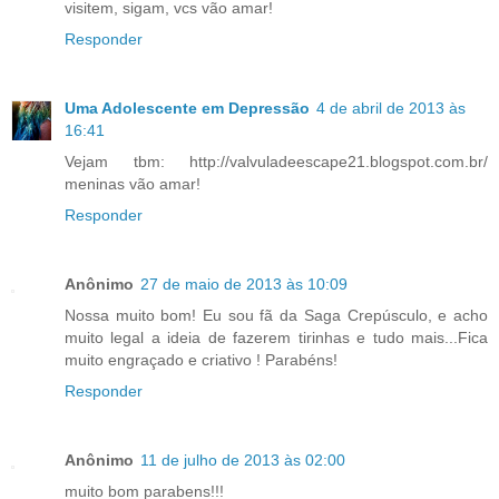
visitem, sigam, vcs vão amar!
Responder
Uma Adolescente em Depressão
4 de abril de 2013 às
16:41
Vejam tbm: http://valvuladeescape21.blogspot.com.br/
meninas vão amar!
Responder
Anônimo
27 de maio de 2013 às 10:09
Nossa muito bom! Eu sou fã da Saga Crepúsculo, e acho
muito legal a ideia de fazerem tirinhas e tudo mais...Fica
muito engraçado e criativo ! Parabéns!
Responder
Anônimo
11 de julho de 2013 às 02:00
muito bom parabens!!!