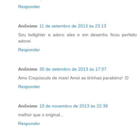
Responder
Anônimo
11 de setembro de 2013 às 23:13
Sou twilighter e adoro eles e em desenho ficou perfeito
adorei
Responder
Anônimo
30 de setembro de 2013 às 17:07
Amo Crepúsculo de mais! Amei as tirinhas parabéns! :D
Responder
Anônimo
10 de novembro de 2013 às 22:38
melhor que o original...
Responder