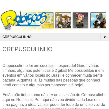
▼
CREPUSCULINHO
Crepusculinho foi um sucesso inesperado! Gerou várias
tirinhas, algumas polêmicas e 2 gibis! Me possibilitou ir em
eventos em vários locais do Brasil e conhecer muita gente
bacana. Algumas, aliás muitas das pessoas que conheci
perdi contato e algumas permanecem até hoje!
Então não tinha como não ter uma sessão do Crepusculinho
aqui no Robiscos. Por aqui não vou dividir cada fase em
uma página, a idéia vai ser poder ler tudo de uma só vez do