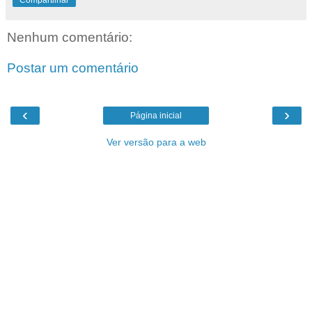
Nenhum comentário:
Postar um comentário
‹
›
Página inicial
Ver versão para a web