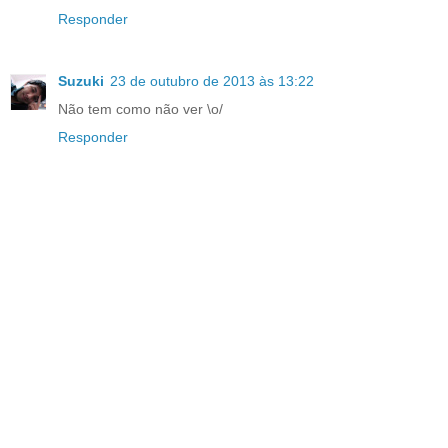
Responder
Suzuki
23 de outubro de 2013 às 13:22
Não tem como não ver \o/
Responder