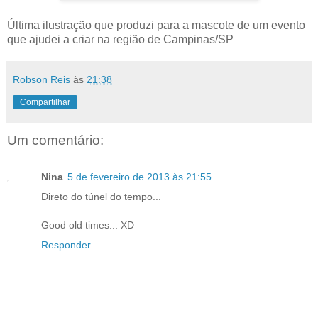
Última ilustração que produzi para a mascote de um evento
que ajudei a criar na região de Campinas/SP
Robson Reis
às
21:38
Compartilhar
Um comentário:
Nina
5 de fevereiro de 2013 às 21:55
Direto do túnel do tempo...
Good old times... XD
Responder